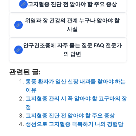
고지혈증 진단 전 알아야 할 주요 증상
위염과 장 건강의 관계 누구나 알아야 할
사실
안구건조증에 자주 묻는 질문 FAQ 전문가
의 답변
관련된 글:
통풍 환자가 일산 신장 내과를 찾아야 하는
이유
고지혈증 관리 시 꼭 알아야 할 고구마의 장
점
고지혈증 진단 전 알아야 할 주요 증상
생선으로 고지혈증 극복하기 나의 경험담