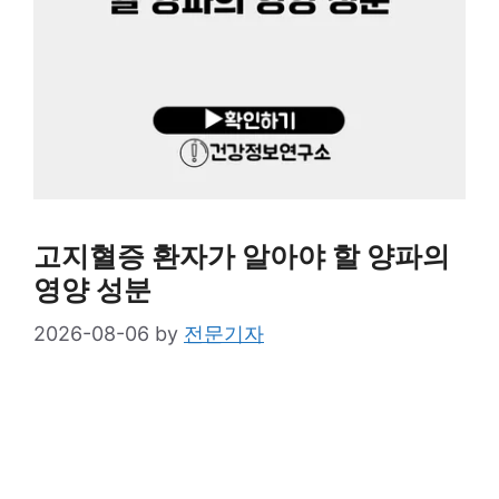
고지혈증 환자가 알아야 할 양파의
영양 성분
2026-08-06
by
전문기자