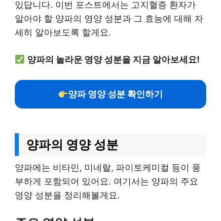
있답니다. 이번 포스트에서는 고지혈증 환자가
알아야 할 양파의 영양 성분과 그 효능에 대해 자
세히 알아보도록 할게요.
양파의 놀라운 영양 성분을 지금 알아보세요!
양파 영양 성분 확인하기
양파의 영양 성분
양파에는 비타민, 미네랄, 파이토케미컬 등이 풍
부하게 포함되어 있어요. 여기서는 양파의 주요
영양 성분을 정리해볼게요.