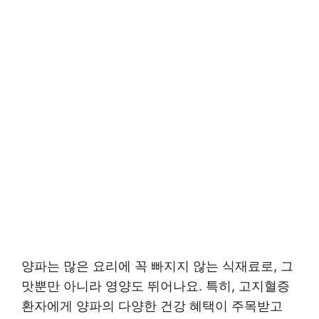
양파는 많은 요리에 꼭 빠지지 않는 식재료로, 그
맛뿐만 아니라 영양도 뛰어나요. 특히, 고지혈증
환자에게 양파의 다양한 건강 혜택이 주목받고