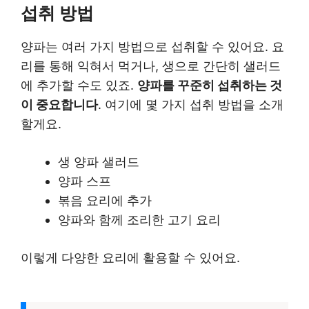
섭취 방법
양파는 여러 가지 방법으로 섭취할 수 있어요. 요
리를 통해 익혀서 먹거나, 생으로 간단히 샐러드
에 추가할 수도 있죠.
양파를 꾸준히 섭취하는 것
이 중요합니다
. 여기에 몇 가지 섭취 방법을 소개
할게요.
생 양파 샐러드
양파 스프
볶음 요리에 추가
양파와 함께 조리한 고기 요리
이렇게 다양한 요리에 활용할 수 있어요.