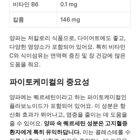
비타민 B6
0.1 mg
칼륨
146 mg
양파는 저칼로리 식품으로, 다이어트에도 좋고,
다양한 영양소가 포함되어 있어요. 특히 비타민
C와 식이섬유는 면역력 증진 및 장 건강에 많은
도움을 줘요.
파이토케미컬의 중요성
양파에는 퀘르세틴이라고 하는 파이토케미컬인
플라보노이드가 포함되어 있어요. 이 성분은 항
산화 효과가 뛰어나고, 염증을 줄이는 데 도움을
줄 수 있어요.
양파 속 퀘르세틴 성분은 고지혈증
환자에게 특히 유익하답니다.
이는 콜레스테롤 수