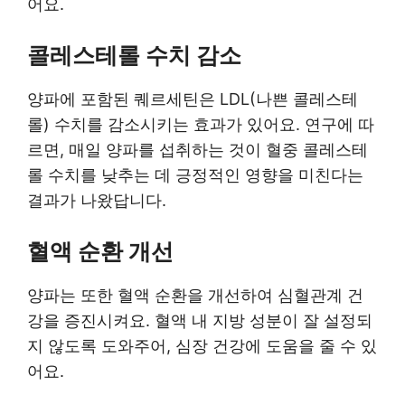
어요.
콜레스테롤 수치 감소
양파에 포함된 퀘르세틴은 LDL(나쁜 콜레스테
롤) 수치를 감소시키는 효과가 있어요. 연구에 따
르면, 매일 양파를 섭취하는 것이 혈중 콜레스테
롤 수치를 낮추는 데 긍정적인 영향을 미친다는
결과가 나왔답니다.
혈액 순환 개선
양파는 또한 혈액 순환을 개선하여 심혈관계 건
강을 증진시켜요. 혈액 내 지방 성분이 잘 설정되
지 않도록 도와주어, 심장 건강에 도움을 줄 수 있
어요.