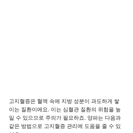
고지혈증은 혈액 속에 지방 성분이 과도하게 쌓
이는 질환이에요. 이는 심혈관 질환의 위험을 높
일 수 있으므로 주의가 필요하죠. 양파는 다음과
같은 방법으로 고지혈증 관리에 도움을 줄 수 있