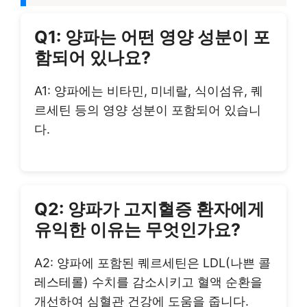
Q1: 양파는 어떤 영양 성분이 포
함되어 있나요?
A1: 양파에는 비타민, 미네랄, 식이섬유, 퀘
르세틴 등의 영양 성분이 포함되어 있습니
다.
Q2: 양파가 고지혈증 환자에게
유익한 이유는 무엇인가요?
A2: 양파에 포함된 퀘르세틴은 LDL(나쁜 콜
레스테롤) 수치를 감소시키고 혈액 순환을
개선하여 심혈관 건강에 도움을 줍니다.