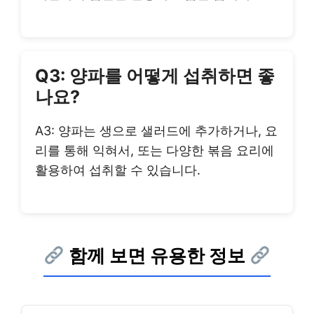
Q3: 양파를 어떻게 섭취하면 좋
나요?
A3: 양파는 생으로 샐러드에 추가하거나, 요
리를 통해 익혀서, 또는 다양한 볶음 요리에
활용하여 섭취할 수 있습니다.
함께 보면 유용한 정보