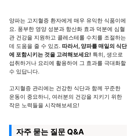
양파는 고지혈증 환자에게 매우 유익한 식품이에
요. 풍부한 영양 성분과 항산화 효과 덕분에 심혈
관 건강을 지원하고 콜레스테롤 수치를 조절하는
데 도움을 줄 수 있죠.
따라서, 양파를 매일의 식단
에 포함시키는 것을 고려해보세요!
특히, 생으로
섭취하거나 요리에 활용하여 그 효과를 극대화할
수 있답니다.
고지혈증 관리에는 건강한 식단과 함께 꾸준한
운동이 중요하니, 여러분의 건강을 지키기 위한
작은 노력들을 시작해보세요!
자주 묻는 질문 Q&A