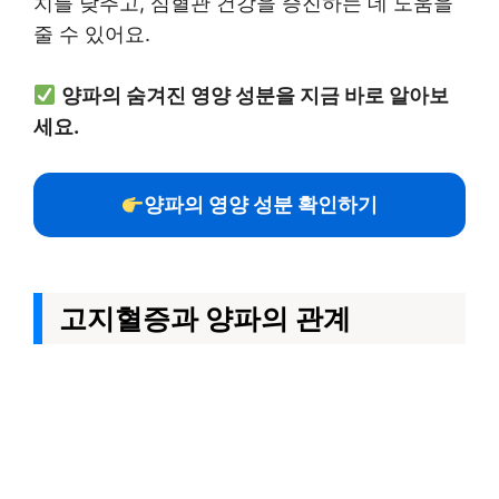
치를 낮추고, 심혈관 건강을 증진하는 데 도움을
줄 수 있어요.
양파의 숨겨진 영양 성분을 지금 바로 알아보
세요.
양파의 영양 성분 확인하기
고지혈증과 양파의 관계